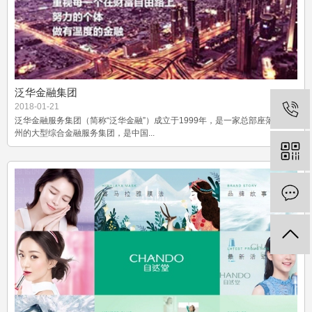
泛华金融集团
2018-01-21
泛华金融服务集团（简称“泛华金融”）成立于1999年，是一家总部座落在广
州的大型综合金融服务集团，是中国...