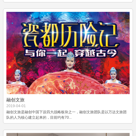
融创文旅
2019-04-01
融创文旅是融创中国下设四大战略板块之一，融创文旅团队是以万达文旅团
队的人为核心建立起来的，目前约有70...