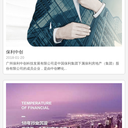
保利中创
2018-01-20
广州保利中创科技发展有限公司是中国保利集团下属保利房地产（集团）股
份有限公司的成员企业，是由中创孵化...