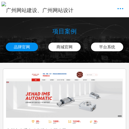
项目案例
品牌官网
商城官网
平台系统