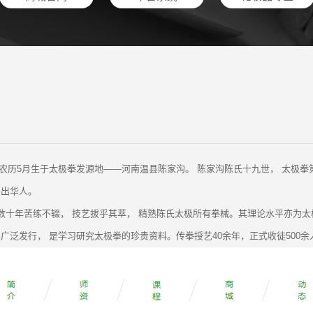
9年农历5月生于太极拳发源地——河南温县陈家沟。 陈家沟陈氏十九世， 太
领域杰出华人。
数十年苦练不辍， 技艺拔乎其萃， 精熟陈氏太极所有拳械。其理论水平亦为
广泛发行， 是学习研究太极拳的珍贵资料。传拳授艺40余年，正式收徒500