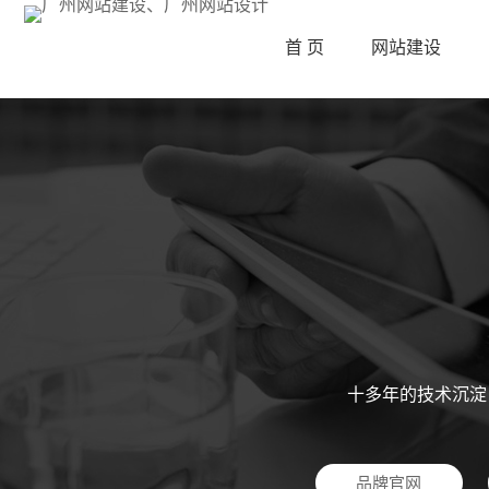
首 页
网站建设
十多年的技术沉淀
品牌官网