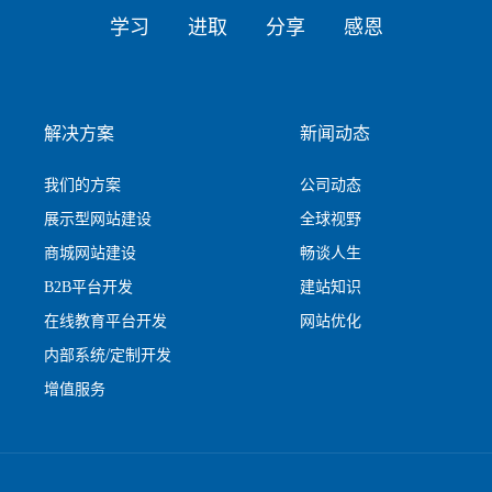
学习
进取
分享
感恩
解决方案
新闻动态
我们的方案
公司动态
展示型网站建设
全球视野
商城网站建设
畅谈人生
B2B平台开发
建站知识
在线教育平台开发
网站优化
/
内部系统
定制开发
增值服务