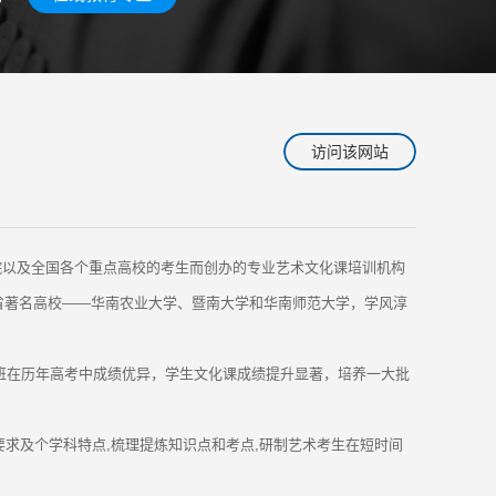
访问该网站
以及全国各个重点高校的考生而创办的专业艺术文化课培训机构
东省著名高校——华南农业大学、暨南大学和华南师范大学，学风淳
在历年高考中成绩优异，学生文化课成绩提升显著，培养一大批
求及个学科特点,梳理提炼知识点和考点,研制艺术考生在短时间