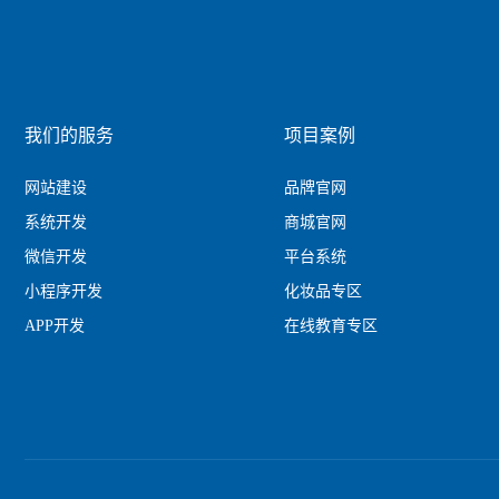
我们的服务
项目案例
网站建设
品牌官网
系统开发
商城官网
微信开发
平台系统
小程序开发
化妆品专区
APP开发
在线教育专区