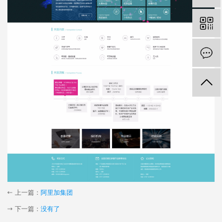
上一篇：
阿里加集团
下一篇：
没有了