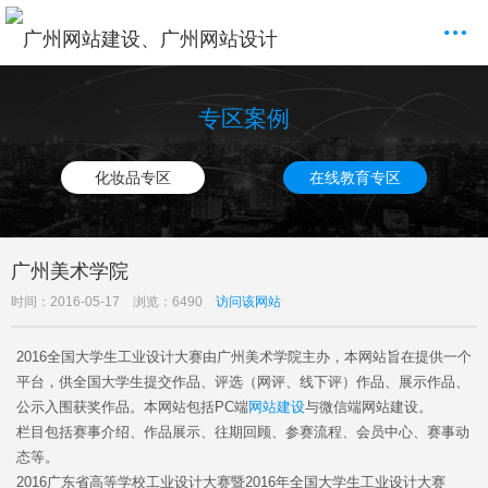
专区案例
化妆品专区
在线教育专区
广州美术学院
时间：2016-05-17 浏览：6490
访问该网站
2016全国大学生工业设计大赛由广州美术学院主办，本网站旨在提供一个
平台，供全国大学生提交作品、评选（网评、线下评）作品、展示作品、
公示入围获奖作品。本网站包括PC端
网站建设
与微信端网站建设。
栏目包括赛事介绍、作品展示、往期回顾、参赛流程、会员中心、赛事动
态等。
2016广东省高等学校工业设计大赛暨2016年全国大学生工业设计大赛