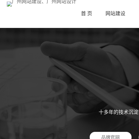
首 页
网站建设
十多年的技术沉淀
品牌官网