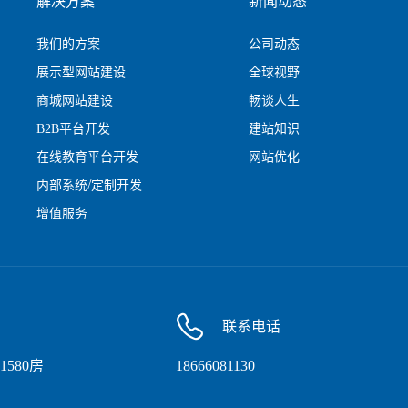
解决方案
新闻动态
我们的方案
公司动态
展示型网站建设
全球视野
商城网站建设
畅谈人生
B2B平台开发
建站知识
在线教育平台开发
网站优化
/
内部系统
定制开发
增值服务
联系电话
580房
18666081130