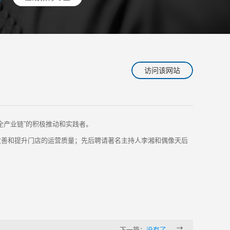
访问该网站
全产业链”的积极推动和实践者。
面改善和提升门店的运营质量；先后聘请著名主持人李湘和偶像天后
下一篇：
没有了