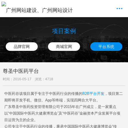
项目案例
品牌官网
商城官网
平台系统
尊圣中医药平台
时间：2016-05-17 浏览：4718
中医药谷该项目属于专注于中医药行业的传播的
B2B平台开发
，项目第二
期即将开发手机、微信、App等终端，实现四网合大平台。
广东尊圣中医药投资管理有限公司于2015年在广州成立，是一家重点
以“中国国际中医药大健康博览会”及“中医药谷”金融资本产业发展平台项
目运营为主的企业。
公司专注于中医药行业的传播，秉承中国国际中医药大健康博览会“传