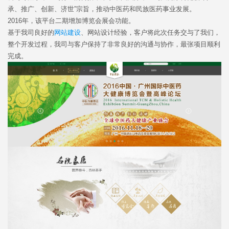
承、推广、创新、济世”宗旨，推动中医药和民族医药事业发展。
2016年，该平台二期增加博览会展会功能。
基于我司良好的
网站建设
、网站设计经验，客户将此次任务交与了我们，
整个开发过程，我司与客户保持了非常良好的沟通与协作，最张项目顺利
完成。