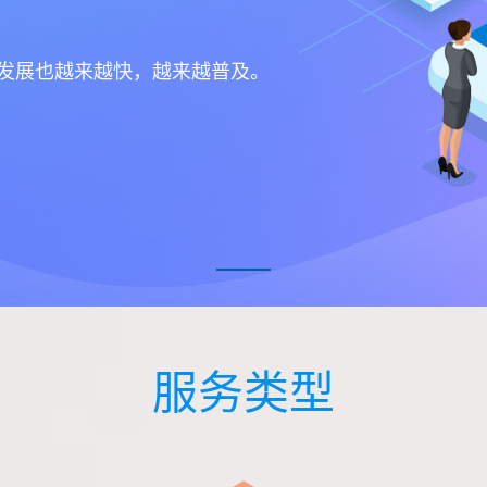
的发展也越来越快，越来越普及。
服务类型