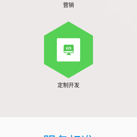
营销
定制开发