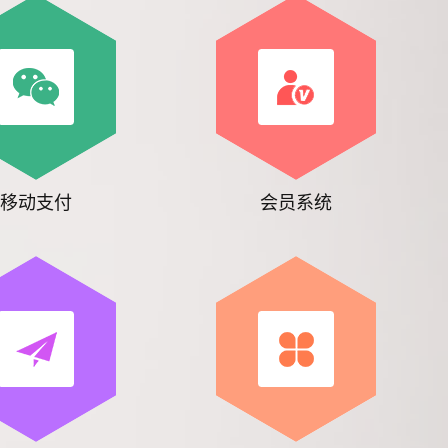
移动支付
会员系统