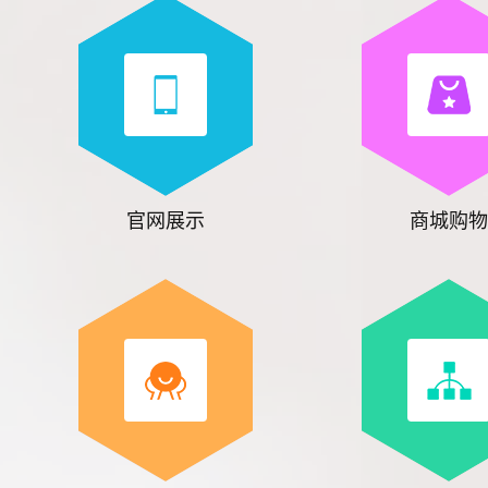
官网展示
商城购物