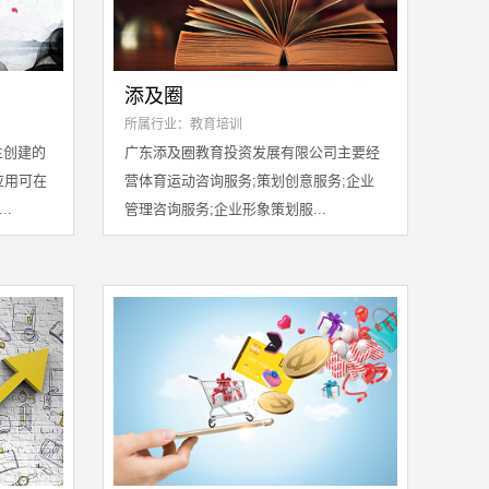
添及圈
所属行业：教育培训
生创建的
广东添及圈教育投资发展有限公司主要经
应用可在
营体育运动咨询服务;策划创意服务;企业
..
管理咨询服务;企业形象策划服...