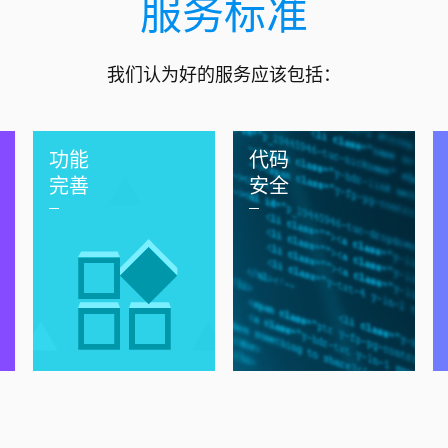
服务标准
我们认为好的服务应该包括：
功能
代码
完善
安全