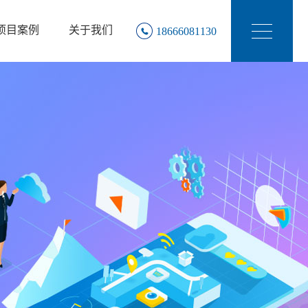
项目案例
关于我们
18666081130