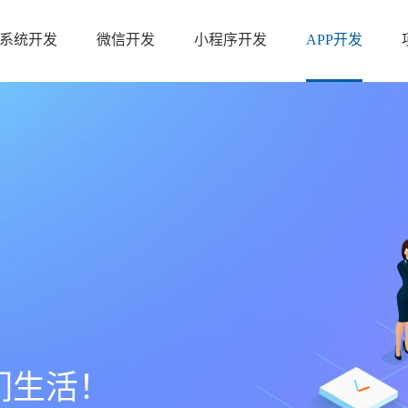
系统开发
微信开发
小程序开发
APP开发
们生活！