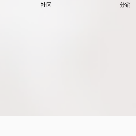
社区
分销