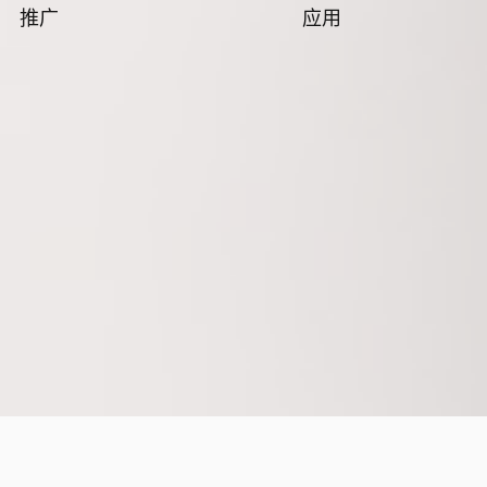
推广
应用