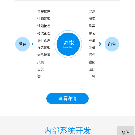
查看详情
内部系统开发