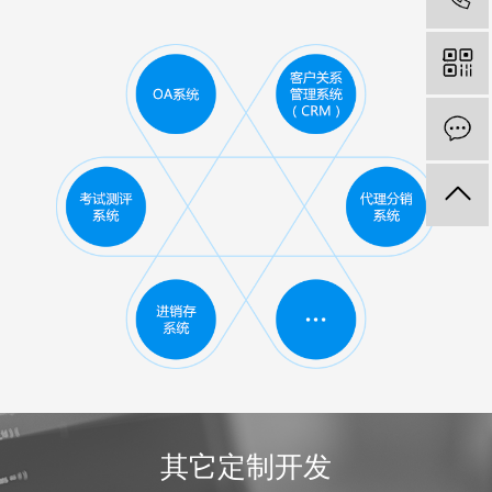
其它定制开发