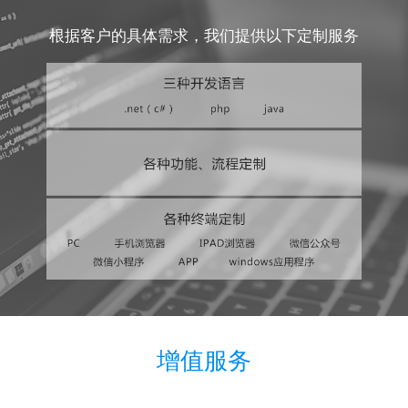
根据客户的具体需求，我们提供以下定制服务
增值服务